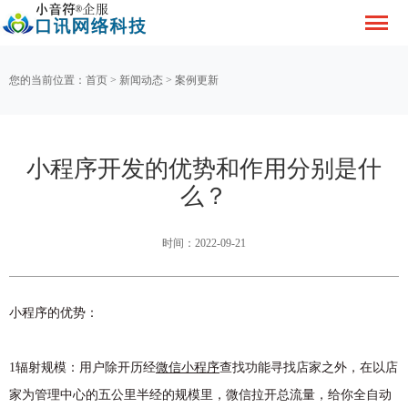
您的当前位置：
首页
>
新闻动态
>
案例更新
小程序开发的优势和作用分别是什
么？
时间：2022-09-21
小程序的优势：
1辐射规模：用户除开历经
微信小程序
查找功能寻找店家之外，在以店
家为管理中心的五公里半经的规模里，微信拉开总流量，给你全自动